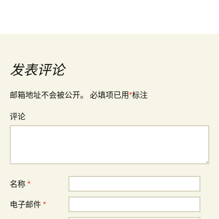
发表评论
邮箱地址不会被公开。
必填项已用
*
标注
评论
名称
*
电子邮件
*