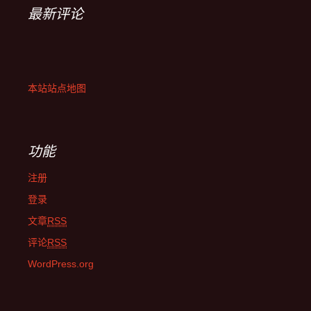
最新评论
本站站点地图
功能
注册
登录
文章
RSS
评论
RSS
WordPress.org