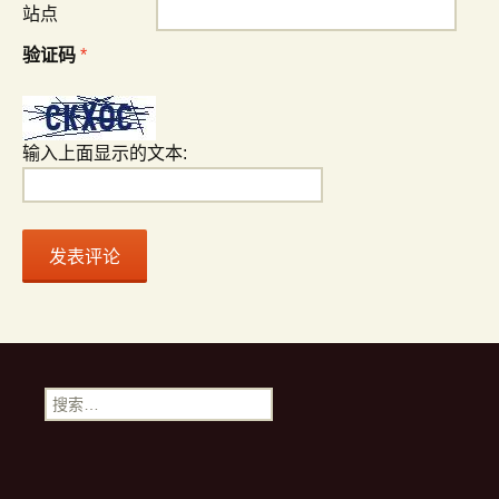
站点
验证码
*
输入上面显示的文本:
搜索：