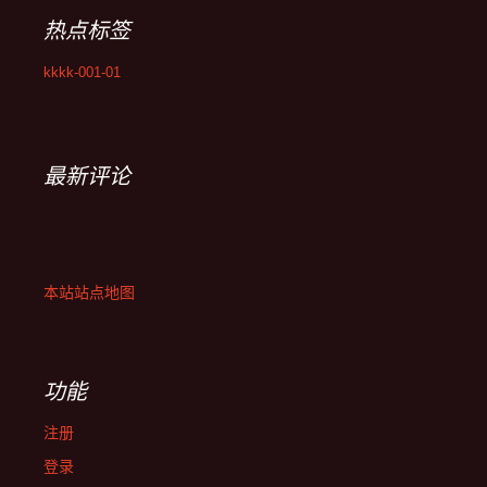
热点标签
kkkk-001-01
最新评论
本站站点地图
功能
注册
登录