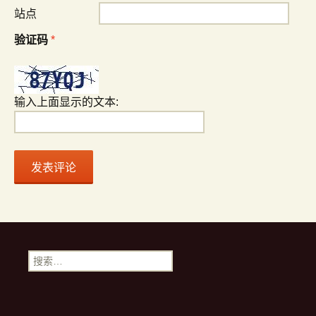
站点
验证码
*
输入上面显示的文本:
搜索：