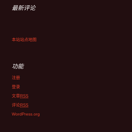
最新评论
本站站点地图
功能
注册
登录
文章
RSS
评论
RSS
WordPress.org